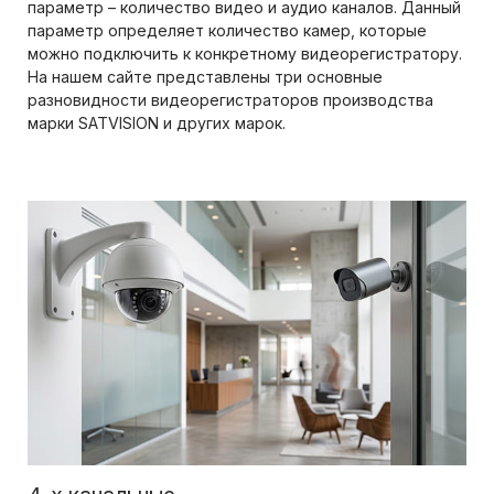
параметр – количество видео и аудио каналов. Данный
параметр определяет количество камер, которые
можно подключить к конкретному видеорегистратору.
На нашем сайте представлены три основные
разновидности видеорегистраторов производства
марки SATVISION и других марок.