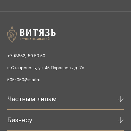
+7 (8652) 50 50 50
г. Ставрополь, ул. 45 Параллель д. 7а
505-050@mail.ru
Частным лицам
Бизнесу