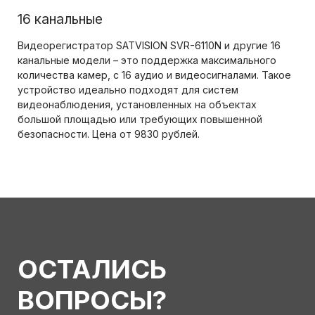
16 канальные
Видеорегистратор SATVISION SVR-6110N и другие 16
канальные модели – это поддержка максимального
количества камер, с 16 аудио и видеосигналами. Такое
устройство идеально подходят для систем
видеонаблюдения, установленных на объектах
большой площадью или требующих повышенной
безопасности. Цена от 9830 рублей.
ОСТАЛИСЬ
ВОПРОСЫ?