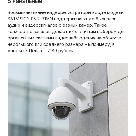
8 канальные
Восьмиканальные видеорегистраторы вроде модели
SATVISION SVR-8115N поддерживают до 8 каналов
аудио и видеосигналов с разных камер. Такое
количество каналов делает их отличным выбором для
организации системы видеонаблюдения на объекте
небольшого или среднего размера – к примеру, в
магазине. Цена от 7180 рублей.