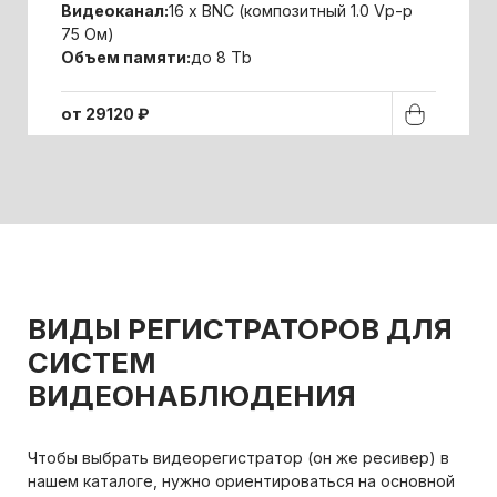
Видеоканал:
16 x BNC (композитный 1.0 Vp-p
75 Ом)
Объем памяти:
до 8 Tb
от 29120 ₽
ВИДЫ РЕГИСТРАТОРОВ ДЛЯ
СИСТЕМ
ВИДЕОНАБЛЮДЕНИЯ
Чтобы выбрать видеорегистратор (он же ресивер) в
нашем каталоге, нужно ориентироваться на основной