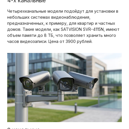
4-х канальные
Четырехканальные модели подойдут для установки в
небольших системах видеонаблюдения,
предназначенных, к примеру, для квартир и частных
домов. Такие модели, как SATVISION SVR-4115N, имеют
объем памяти до 8 ТБ, что позволяет хранить много
часов видеозаписи. Цена от 3900 рублей.