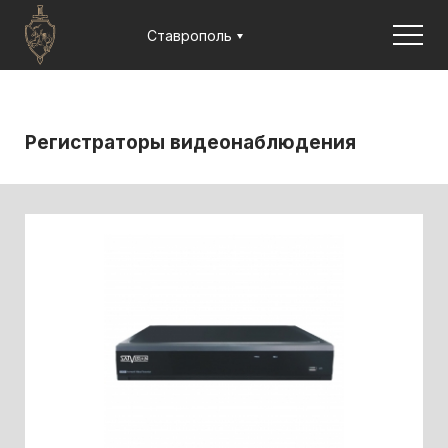
Jump to navigation
Ставрополь
Регистраторы видеонаблюдения