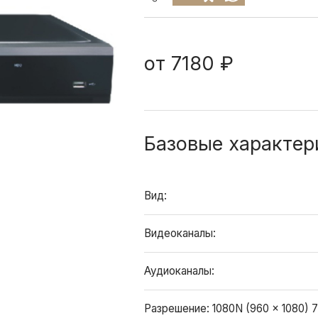
от
7180 ₽
Базовые характер
Вид:
Видеоканалы:
Аудиоканалы:
Разрешение:
1080N (960 × 1080) 7