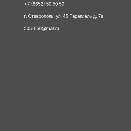
+7 (8652) 50 50 50
г. Ставрополь, ул. 45 Параллель д. 7а
505-050@mail.ru