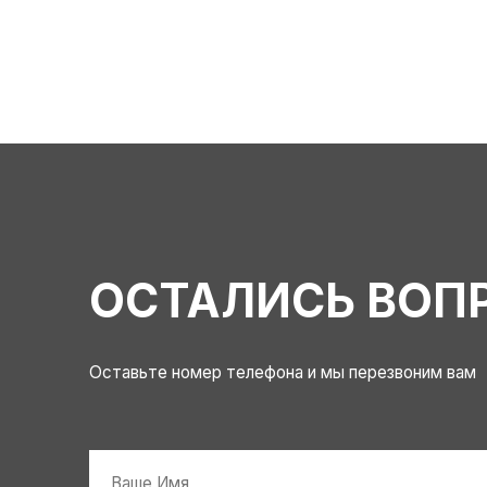
ОСТАЛИСЬ ВОП
Оставьте номер телефона и мы перезвоним вам
Имя
*