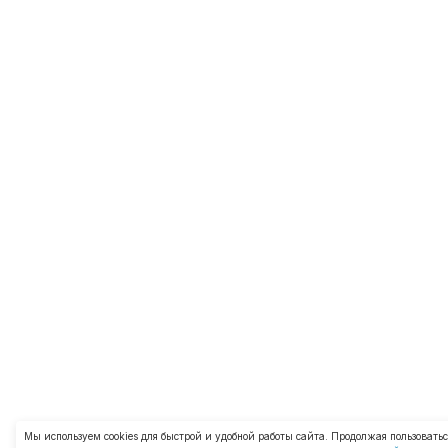
Мы используем cookies для быстрой и удобной работы сайта. Продолжая пользоват