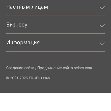
Частным лицам
Бизнесу
Информация
Создание сайта / Продвижение сайта
nelset.com
© 2001-2026 ГК «Витязь»