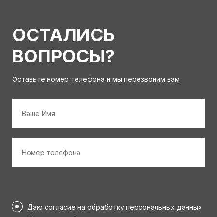
ОСТАЛИСЬ
ВОПРОСЫ?
Оставьте номер телефона и мы перезвоним вам
Имя
*
Номер
телефона
*
Персональные
данные
Даю согласие на обработку персональных данных
*