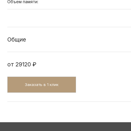
Объем памяти:
Общие
от
29120 ₽
Заказать в 1 клик