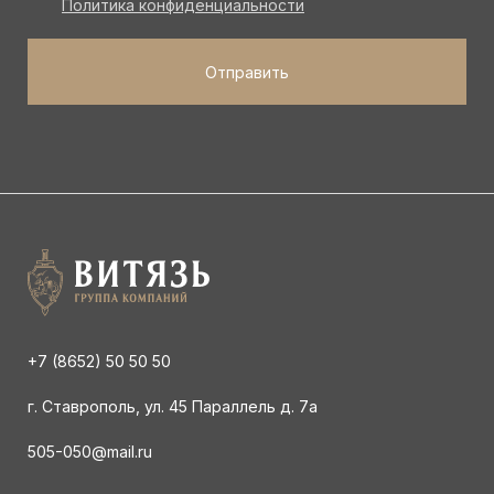
Политика конфиденциальности
+7 (8652) 50 50 50
г. Ставрополь, ул. 45 Параллель д. 7а
505-050@mail.ru