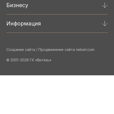
Бизнесу
Информация
Создание сайта / Продвижение сайта
nelset.com
© 2001-2026 ГК «Витязь»