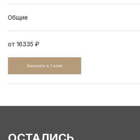
Общие
от
16335 ₽
Заказать в 1 клик
ОСТАЛИСЬ