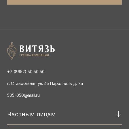
+7 (8652) 50 50 50
г. Ставрополь, ул. 45 Параллель д. 7а
505-050@mail.ru
Частным лицам