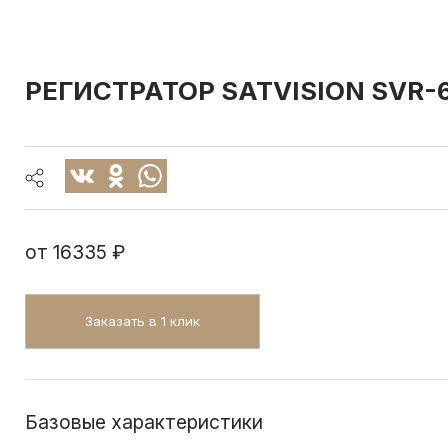
РЕГИСТРАТОР SATVISION SVR-6
от
16335 ₽
Заказать в 1 клик
Базовые характеристики