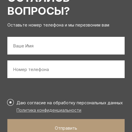
ВОПРОСЫ?
Оставьте номер телефона и мы перезвоним вам
Имя
*
Номер
телефона
*
Персональные
данные
Даю согласие на обработку персональных данных
*
Политика конфиденциальности