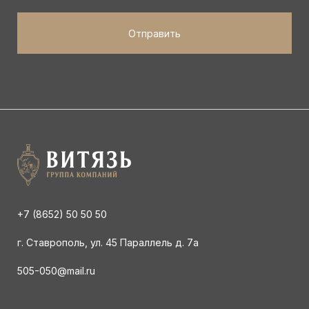
+7 (8652) 50 50 50
г. Ставрополь, ул. 45 Параллель д. 7а
505-050@mail.ru