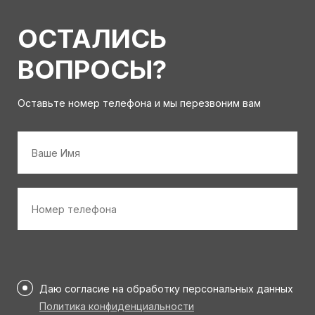
ОСТАЛИСЬ
ВОПРОСЫ?
Оставьте номер телефона и мы перезвоним вам
Имя
*
Номер
телефона
*
Персональные
данные
Даю согласие на обработку персональных данных
*
Политика конфиденциальности