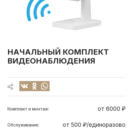
НАЧАЛЬНЫЙ КОМПЛЕКТ
ВИДЕОНАБЛЮДЕНИЯ
от
6000 ₽
Комплект и монтаж:
от 500 ₽/единоразово
Обслуживание: