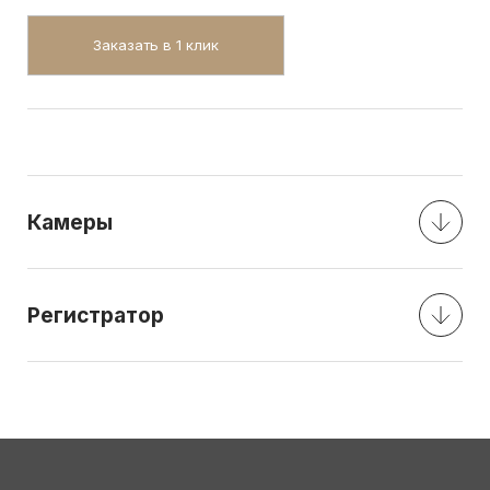
Заказать в 1 клик
Камеры
Регистратор