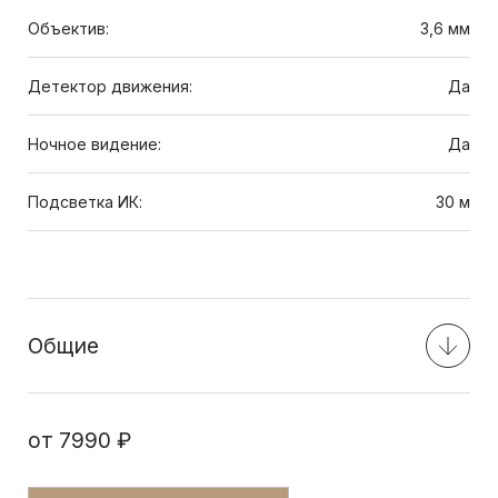
Объектив:
3,6 мм
Детектор движения:
Да
Ночное видение:
Да
Подсветка ИК:
30 м
Общие
от
7990 ₽