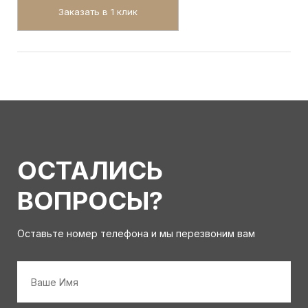
Заказать в 1 клик
ОСТАЛИСЬ
ВОПРОСЫ?
Оставьте номер телефона и мы перезвоним вам
Имя
*