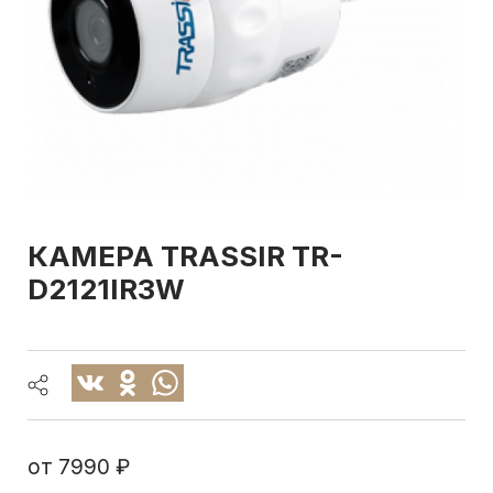
КАМЕРА TRASSIR TR-
D2121IR3W
от
7990 ₽