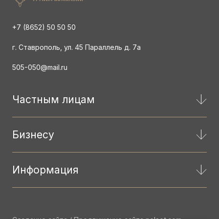
+7 (8652) 50 50 50
г. Ставрополь, ул. 45 Параллель д. 7а
505-050@mail.ru
Частным лицам
Бизнесу
Информация