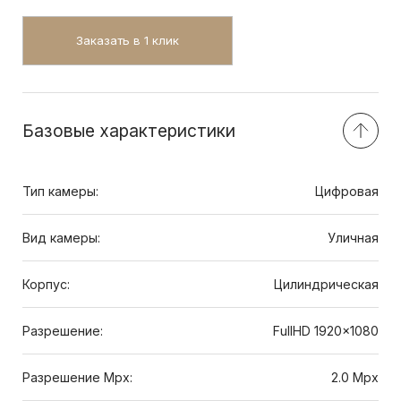
Заказать в 1 клик
Базовые характеристики
Тип камеры:
Цифровая
Вид камеры:
Уличная
Корпус:
Цилиндрическая
Разрешение:
FullHD 1920x1080
Разрешение Mpx:
2.0 Mpx