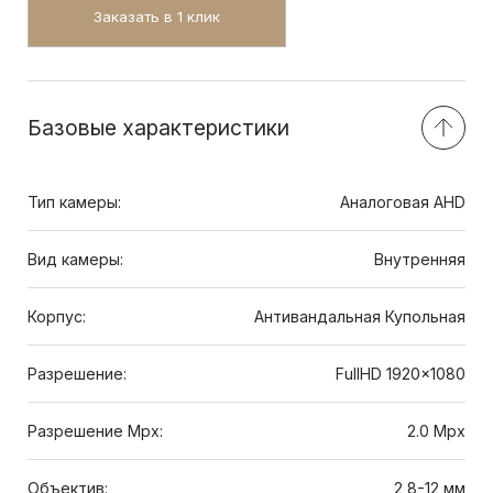
Заказать в 1 клик
Базовые характеристики
Тип камеры:
Аналоговая AHD
Вид камеры:
Внутренняя
Корпус:
Антивандальная Купольная
Разрешение:
FullHD 1920x1080
Разрешение Mpx:
2.0 Mpx
Объектив:
2,8-12 мм