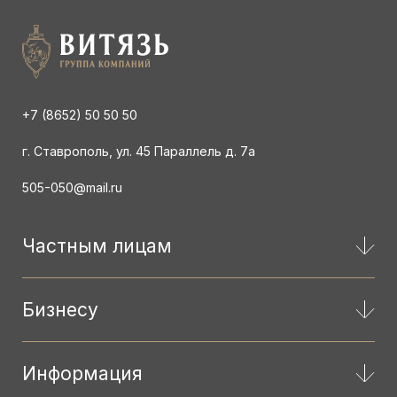
+7 (8652) 50 50 50
г. Ставрополь, ул. 45 Параллель д. 7а
505-050@mail.ru
Частным лицам
Бизнесу
Информация