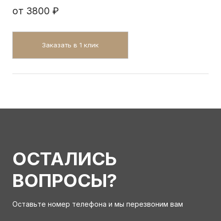
от
3800 ₽
Заказать в 1 клик
ОСТАЛИСЬ
ВОПРОСЫ?
Оставьте номер телефона и мы перезвоним вам