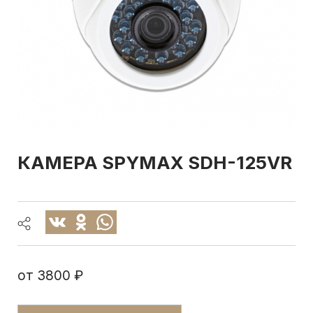
КАМЕРА SPYMAX SDH-125VR
от
3800 ₽