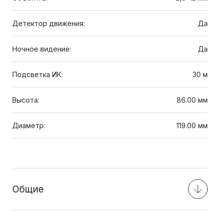
Детектор движения:
Да
Ночное видение:
Да
Подсветка ИК:
30 м
Высота:
86.00 мм
Диаметр:
119.00 мм
Общие