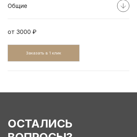
Общие
от
3000 ₽
Заказать в 1 клик
ОСТАЛИСЬ
ВОПРОСЫ?