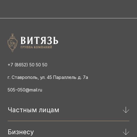
+7 (8652) 50 50 50
г. Ставрополь, ул. 45 Параллель д. 7а
505-050@mail.ru
Частным лицам
Бизнесу