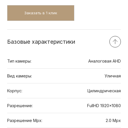
Заказать в 1 клик
Базовые характеристики
Тип камеры:
Аналоговая AHD
Вид камеры:
Уличная
Корпус:
Цилиндрическая
Разрешение:
FullHD 1920x1080
Разрешение Mpx:
2.0 Mpx