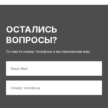
ОСТАЛИСЬ
ВОПРОСЫ?
Оставьте номер телефона и мы перезвоним вам
Имя
*
Номер
телефона
*
Персональные