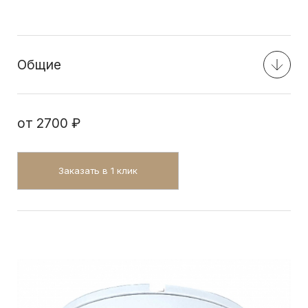
Общие
от
2700 ₽
Заказать в 1 клик