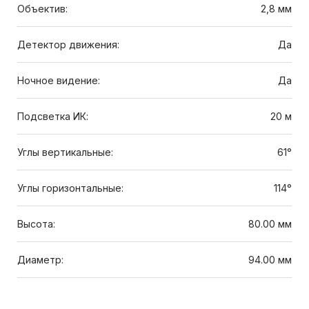
Объектив:
2,8 мм
Детектор движения:
Да
Ночное видение:
Да
Подсветка ИК:
20 м
Углы вертикальные:
61°
Углы горизонтальные:
114°
Высота:
80.00 мм
Диаметр:
94.00 мм