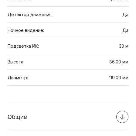
Детектор движения:
Да
Ночное видение:
Да
Подсветка ИК:
30 м
Высота:
86.00 мм
Диаметр:
119.00 мм
Общие