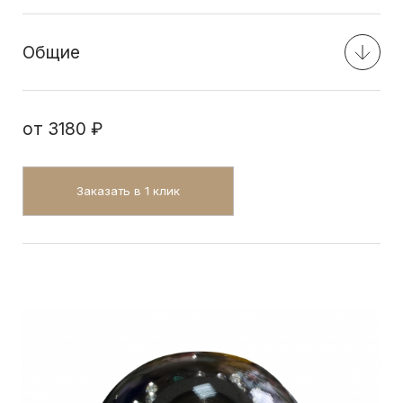
Общие
от
3180 ₽
Заказать в 1 клик