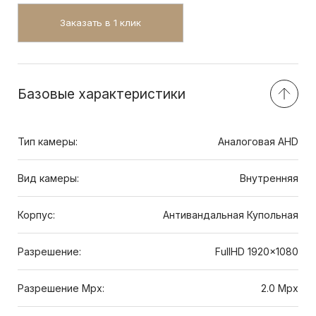
Заказать в 1 клик
Базовые характеристики
Тип камеры:
Аналоговая AHD
Вид камеры:
Внутренняя
Корпус:
Антивандальная Купольная
Разрешение:
FullHD 1920x1080
Разрешение Mpx:
2.0 Mpx