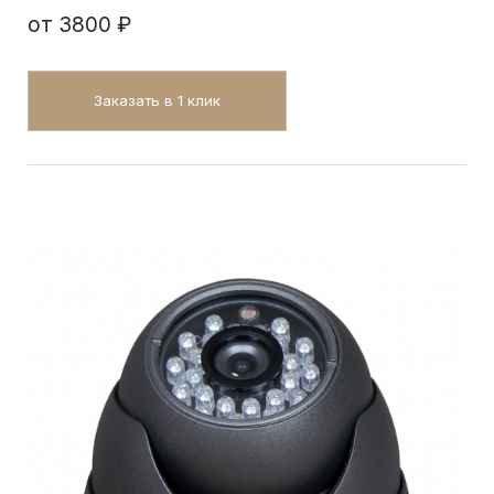
от
3800 ₽
Заказать в 1 клик