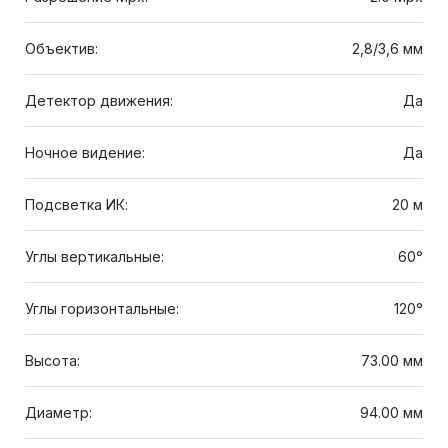
Объектив:
2,8/3,6 мм
Детектор движения:
Да
Ночное видение:
Да
Подсветка ИК:
20 м
Углы вертикальные:
60°
Углы горизонтальные:
120°
Высота:
73.00 мм
Диаметр:
94.00 мм