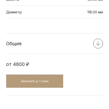
Диаметр:
118.00 мм
Общие
от
4800 ₽
Заказать в 1 клик