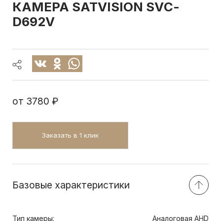
КАМЕРА SATVISION SVС-
D692V
от
3780 ₽
Заказать в 1 клик
Базовые характеристики
Тип камеры:
Аналоговая AHD