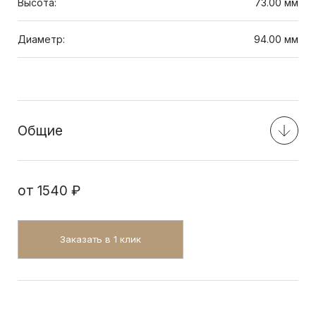
Высота:
73.00 мм
Диаметр:
94.00 мм
Общие
от
1540 ₽
Заказать в 1 клик