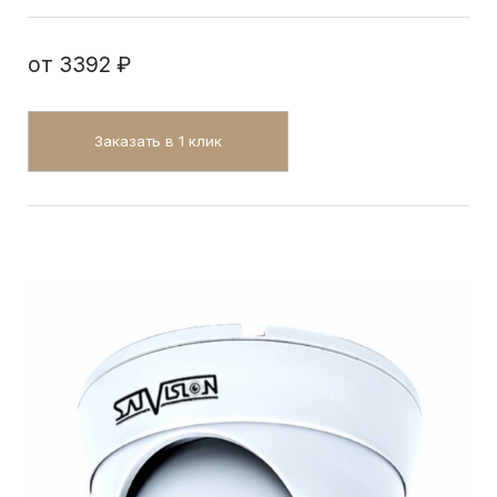
от
3392 ₽
Заказать в 1 клик