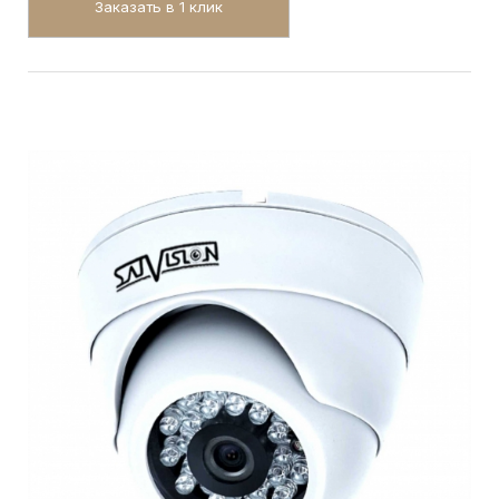
Заказать в 1 клик