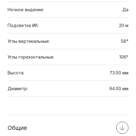
Ночное видение:
Да
Подсветка ИК:
20 м
Углы вертикальные:
56°
Углы горизонтальные:
106°
Высота:
73.00 мм
Диаметр:
94.00 мм
Общие