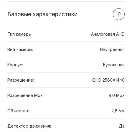
Базовые характеристики
Тип камеры:
Аналоговая AHD
Вид камеры:
Внутренняя
Корпус:
Купольная
Разрешение:
QHD 2560x1440
Разрешение Mpx:
4.0 Mpx
Объектив:
2,8 мм
Детектор движения:
Да