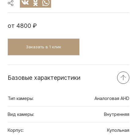
от
4800 ₽
Заказать в 1 клик
Базовые характеристики
Тип камеры:
Аналоговая AHD
Вид камеры:
Внутренняя
Корпус:
Купольная