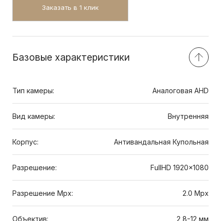
Заказать в 1 клик
Базовые характеристики
Тип камеры:
Аналоговая AHD
Вид камеры:
Внутренняя
Корпус:
Антивандальная Купольная
Разрешение:
FullHD 1920x1080
Разрешение Mpx:
2.0 Mpx
Объектив:
2,8-12 мм