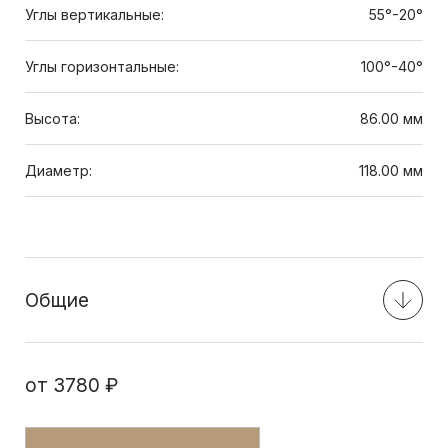
Углы вертикальные:
55°-20°
Углы горизонтальные:
100°-40°
Высота:
86.00 мм
Диаметр:
118.00 мм
Общие
от
3780 ₽