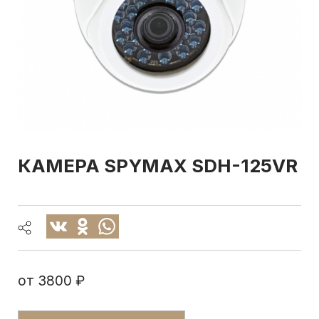
КАМЕРА SPYMAX SDH-125VR
от
3800 ₽