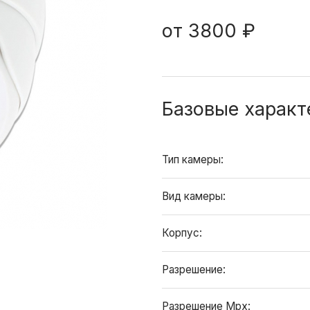
от
3800 ₽
Базовые характ
Тип камеры:
Вид камеры:
Корпус:
Разрешение:
Разрешение Mpx: