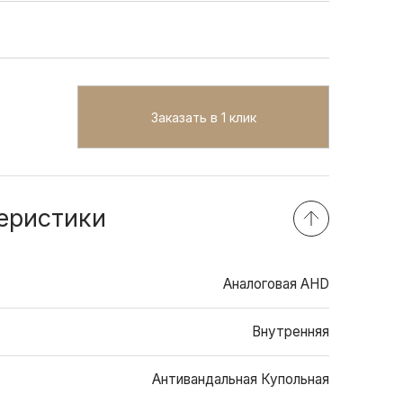
Заказать в 1 клик
еристики
Аналоговая AHD
Внутренняя
Антивандальная Купольная