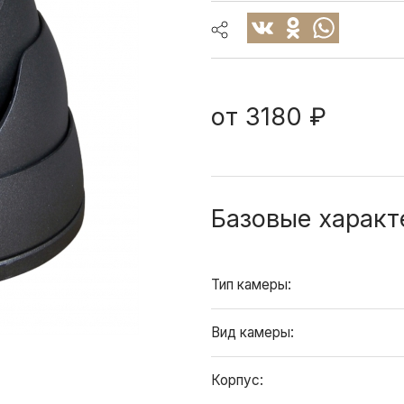
от
3180 ₽
Базовые характ
Тип камеры:
Вид камеры:
Корпус: