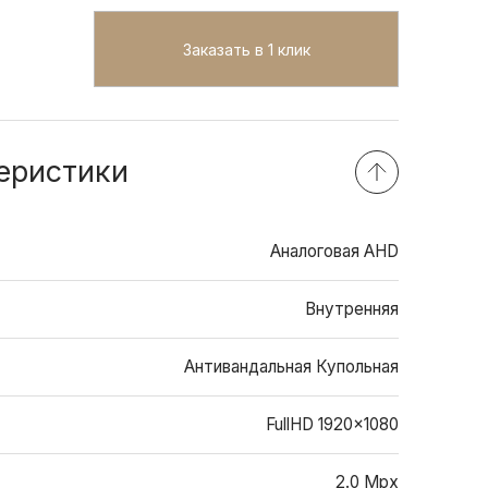
Заказать в 1 клик
еристики
Аналоговая AHD
Внутренняя
Антивандальная Купольная
FullHD 1920x1080
2.0 Mpx