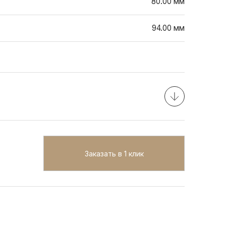
80.00 мм
94.00 мм
Заказать в 1 клик