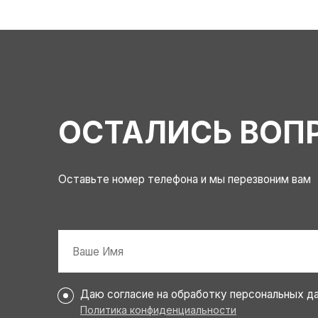
ОСТАЛИСЬ ВОП
Оставьте номер телефона и мы перезвоним вам
Имя
*
Персональные
Даю согласие на обработку персональных д
данные
Политика конфиденциальности