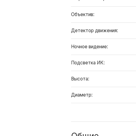
Объектив:
Детектор движения:
Ночное видение:
Подсветка ИК:
Высота:
Диаметр:
Общие