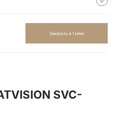
Заказать в 1 клик
TVISION SVC-