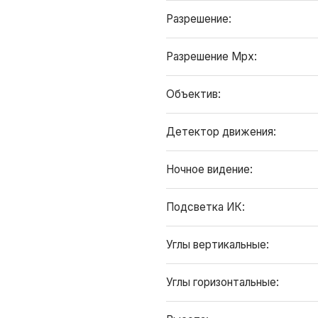
Разрешение:
Разрешение Mpx:
Объектив:
Детектор движения:
Ночное видение:
Подсветка ИК:
Углы вертикальные:
Углы горизонтальные: