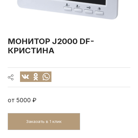
МОНИТОР
J2000 DF-
КРИСТИНА
от
5000 ₽
Заказать в 1 клик