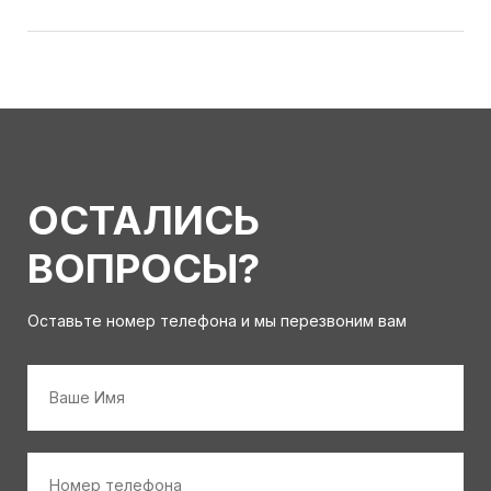
ОСТАЛИСЬ
ВОПРОСЫ?
Оставьте номер телефона и мы перезвоним вам
Имя
*
Номер
телефона