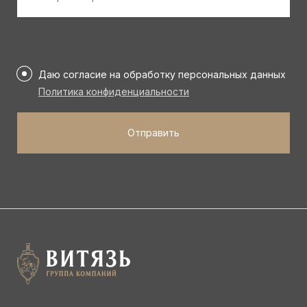
*
Персональные
данные
Даю согласие на обработку персональных данных
*
Политика конфиденциальности