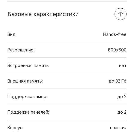
Базовые характеристики
Вид:
Hands-free
Разрешение:
800х600
Встроенная память:
нет
Внешняя память:
до 32 Гб
Поддержка камер:
до 2
Поддежка панелей:
до 2
Корпус:
пластик