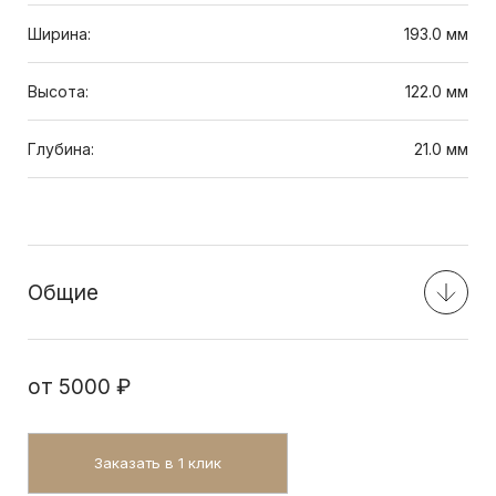
Ширина:
193.0 мм
Высота:
122.0 мм
Глубина:
21.0 мм
Общие
от
5000 ₽
Заказать в 1 клик