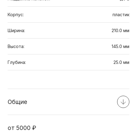
Корпус:
пластик
Ширина:
210.0 мм
Высота:
145.0 мм
Глубина:
25.0 мм
Общие
от
5000 ₽