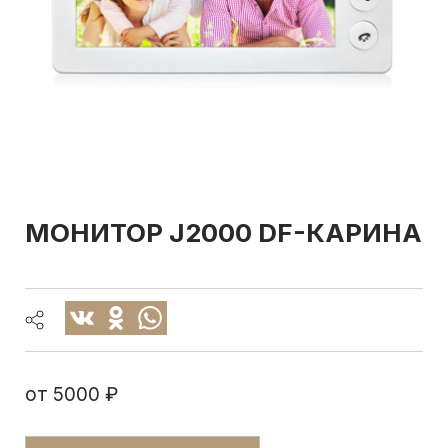
МОНИТОР
J2000 DF-КАРИНА
от
5000 ₽