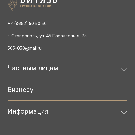
+7 (8652) 50 50 50
г. Ставрополь, ул. 45 Параллель д. 7а
505-050@mail.ru
Частным лицам
Бизнесу
Информация