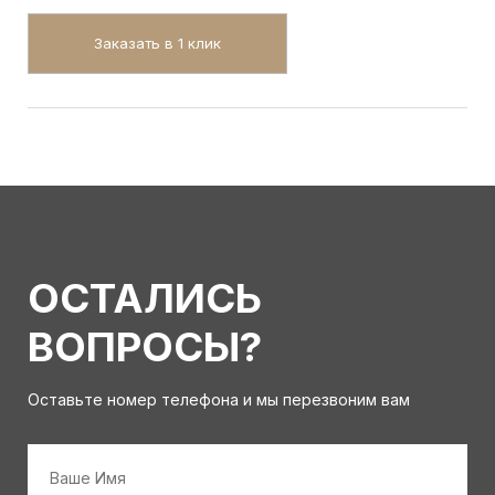
Заказать в 1 клик
ОСТАЛИСЬ
ВОПРОСЫ?
Оставьте номер телефона и мы перезвоним вам
Имя
*