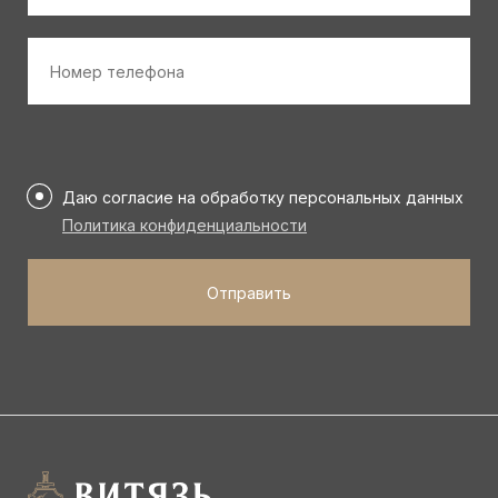
Номер
телефона
*
Персональные
данные
Даю согласие на обработку персональных данных
*
Политика конфиденциальности