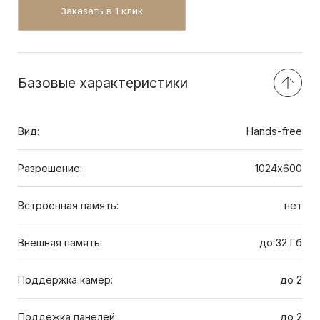
Заказать в 1 клик
Базовые характеристики
Вид:
Hands-free
Разрешение:
1024х600
Встроенная память:
нет
Внешняя память:
до 32 Гб
Поддержка камер:
до 2
Поддежка панелей:
до 2