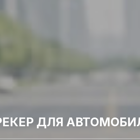
РЕКЕР ДЛЯ АВТОМОБИ