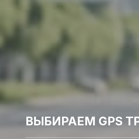
ВЫБИРАЕМ GPS Т