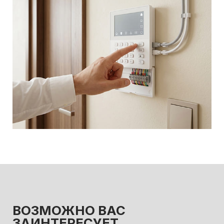
ВОЗМОЖНО ВАС
ЗАИНТЕРЕСУЕТ