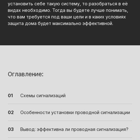
установить себе такую систему, то разобраться в её
видах необходимо. Тогда вы будете лучше понимать,
что вам требуется под ваши цели и в каких условиях
защита дома будет максимально эффективной.
Оглавление:
Схемы сигнализаций
Особенности установки проводной сигнализации
Вывод: эффективна ли проводная сигнализация?