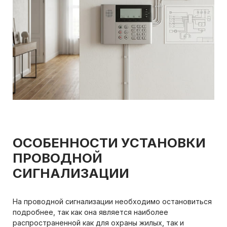
ОСОБЕННОСТИ УСТАНОВКИ
ПРОВОДНОЙ
СИГНАЛИЗАЦИИ
На проводной сигнализации необходимо остановиться
подробнее, так как она является наиболее
распространенной как для охраны жилых, так и