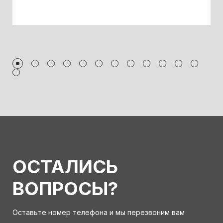
ОСТАЛИСЬ
ВОПРОСЫ?
Оставьте номер телефона и мы перезвоним вам