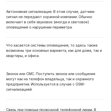
Автономная сигнализация. В этом случае, датчики
сигнал не передают охранной компании. Обычно
включает в себя звуковое (иногда и световое)
оповещение о нарушении периметра.
Что касается системы оповещения, то здесь также
возможны три основных варианта, как для дома, так и
квартиры, и офиса.
Звонок или СМС. Поступить звонок или сообщение
могут как на телефон владельца, так и охранного
предприятия. Используется в случае с GSM-
сигнализацией.
Связь при помощи проводной телефонной линии. В