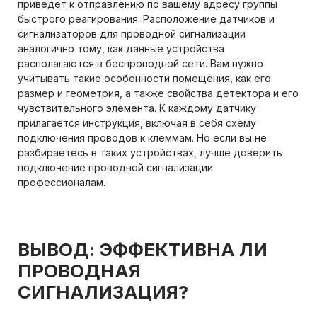
приведет к отправлению по вашему адресу группы
быстрого реагирования. Расположение датчиков и
сигнализаторов для проводной сигнализации
аналогично тому, как данные устройства
располагаются в беспроводной сети. Вам нужно
учитывать такие особенности помещения, как его
размер и геометрия, а также свойства детектора и его
чувствительного элемента. К каждому датчику
прилагается инструкция, включая в себя схему
подключения проводов к клеммам. Но если вы не
разбираетесь в таких устройствах, лучше доверить
подключение проводной сигнализации
профессионалам.
ВЫВОД: ЭФФЕКТИВНА ЛИ
ПРОВОДНАЯ
СИГНАЛИЗАЦИЯ?