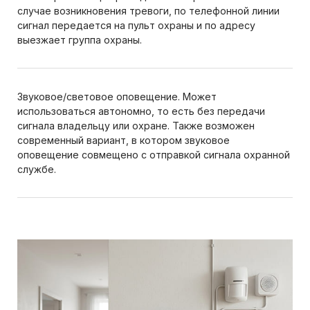
случае возникновения тревоги, по телефонной линии
сигнал передается на пульт охраны и по адресу
выезжает группа охраны.
Звуковое/световое оповещение. Может
использоваться автономно, то есть без передачи
сигнала владельцу или охране. Также возможен
современный вариант, в котором звуковое
оповещение совмещено с отправкой сигнала охранной
службе.