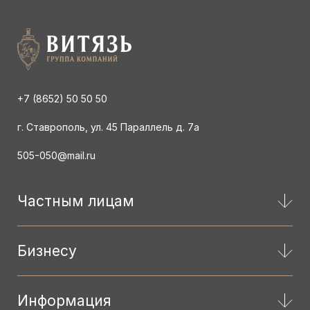
+7 (8652) 50 50 50
г. Ставрополь, ул. 45 Параллель д. 7а
505-050@mail.ru
Частным лицам
Бизнесу
Информация