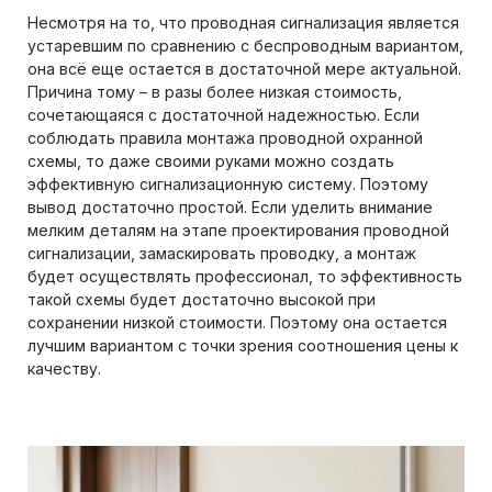
Несмотря на то, что проводная сигнализация является
устаревшим по сравнению с беспроводным вариантом,
она всё еще остается в достаточной мере актуальной.
Причина тому – в разы более низкая стоимость,
сочетающаяся с достаточной надежностью. Если
соблюдать правила монтажа проводной охранной
схемы, то даже своими руками можно создать
эффективную сигнализационную систему. Поэтому
вывод достаточно простой. Если уделить внимание
мелким деталям на этапе проектирования проводной
сигнализации, замаскировать проводку, а монтаж
будет осуществлять профессионал, то эффективность
такой схемы будет достаточно высокой при
сохранении низкой стоимости. Поэтому она остается
лучшим вариантом с точки зрения соотношения цены к
качеству.