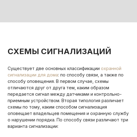
СХЕМЫ СИГНАЛИЗАЦИЙ
Существует две основных классификации
охранной
сигнализации для дома
: по способу связи, а также по
способу оповещения. В первом случае, схемы
отличаются друг от друга тем, каким образом
передается сигнал между датчиками и контрольно-
приемным устройством. Вторая типология различает
схемы по тому, каким способом сигнализация
оповещает владельцев помещения и охранную службу
о нарушении порядка. По способу связи различают три
варианта сигнализации: