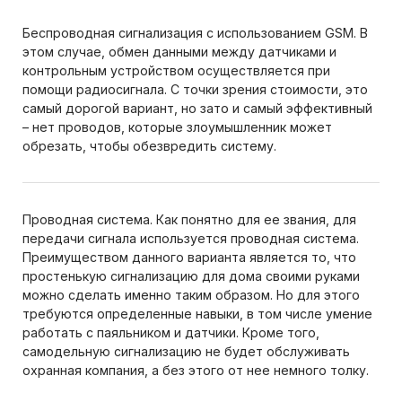
Беспроводная сигнализация с использованием GSM. В
этом случае, обмен данными между датчиками и
контрольным устройством осуществляется при
помощи радиосигнала. С точки зрения стоимости, это
самый дорогой вариант, но зато и самый эффективный
– нет проводов, которые злоумышленник может
обрезать, чтобы обезвредить систему.
Проводная система. Как понятно для ее звания, для
передачи сигнала используется проводная система.
Преимуществом данного варианта является то, что
простенькую сигнализацию для дома своими руками
можно сделать именно таким образом. Но для этого
требуются определенные навыки, в том числе умение
работать с паяльником и датчики. Кроме того,
самодельную сигнализацию не будет обслуживать
охранная компания, а без этого от нее немного толку.