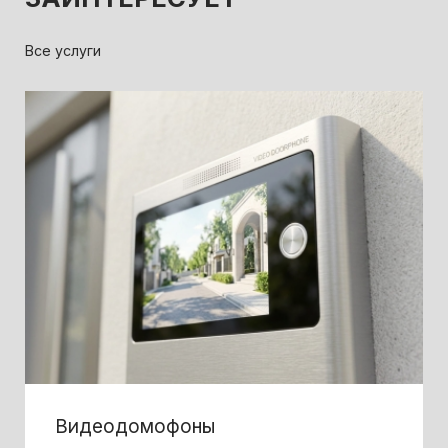
Все услуги
Видеодомофоны