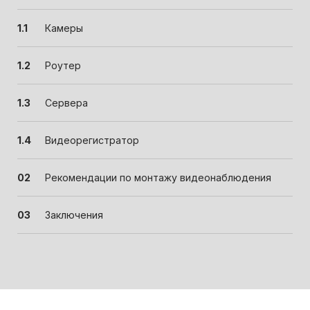
Камеры
Роутер
Сервера
Видеорегистратор
Рекомендации по монтажу видеонаблюдения
Заключения