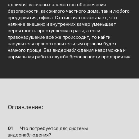
одним из ключевых элементов обеспечения
безопасности, как жилого частного дома, так и любого
предприятия, офиса. Статистика показывает, что
наличие внешних и внутренних камер уменьшает
вероятность преступления в разы, а если
правонарушение всё же происходит, то найти
нарушителя правоохранительным органам будет
намного проще. Без видеонаблюдения невозможна и
нормальная работа служба безопасности предприятия
Оглавление:
Что потребуется для системы
видеонаблюдения?