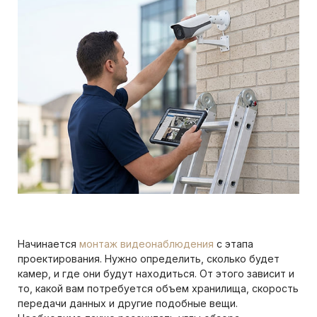
Начинается
монтаж видеонаблюдения
с этапа
проектирования. Нужно определить, сколько будет
камер, и где они будут находиться. От этого зависит и
то, какой вам потребуется объем хранилища, скорость
передачи данных и другие подобные вещи.