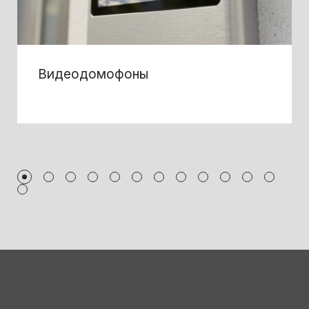
Видеодомофоны