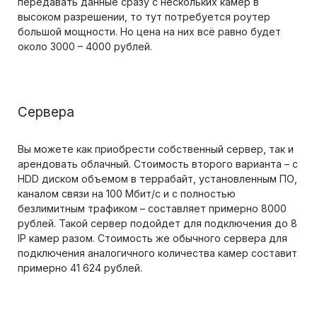
передавать данные сразу с нескольких камер в
высоком разрешении, то тут потребуется роутер
большой мощности. Но цена на них всё равно будет
около 3000 – 4000 рублей.
Сервера
Вы можете как приобрести собственный сервер, так и
арендовать облачный. Стоимость второго варианта – с
HDD диском объемом в террабайт, установленным ПО,
каналом связи на 100 Мбит/с и с полностью
безлимитным трафиком – составляет примерно 8000
рублей. Такой сервер подойдет для подключения до 8
IP камер разом. Стоимость же обычного сервера для
подключения аналогичного количества камер составит
примерно 41 624 рублей.