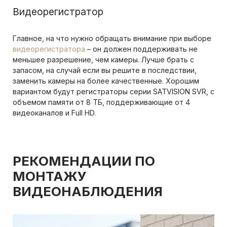
Видеорегистратор
Главное, на что нужно обращать внимание при выборе
видеорегистратора
– он должен поддерживать не
меньшее разрешение, чем камеры. Лучше брать с
запасом, на случай если вы решите в последствии,
заменить камеры на более качественные. Хорошим
вариантом будут регистраторы серии SATVISION SVR, с
объемом памяти от 8 ТБ, поддерживающие от 4
видеоканалов и Full HD.
РЕКОМЕНДАЦИИ ПО
МОНТАЖУ
ВИДЕОНАБЛЮДЕНИЯ