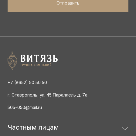
+7 (8652) 50 50 50
г. Ставрополь, ул. 45 Параллель д. 7а
505-050@mail.ru
Частным лицам