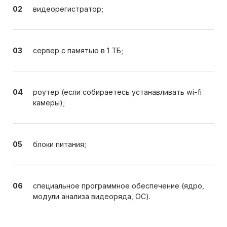
видеорегистратор;
сервер с памятью в 1 ТБ;
роутер (если собираетесь устанавливать wi-fi
камеры);
блоки питания;
специальное программное обеспечение (ядро,
модули анализа видеоряда, ОС).