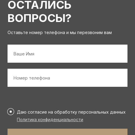
ОСТАЛИСЬ
ВОПРОСЫ?
Оставьте номер телефона и мы перезвоним вам
Имя
*
Номер
телефона
*
Персональные
данные
Даю согласие на обработку персональных данных
*
Политика конфиденциальности