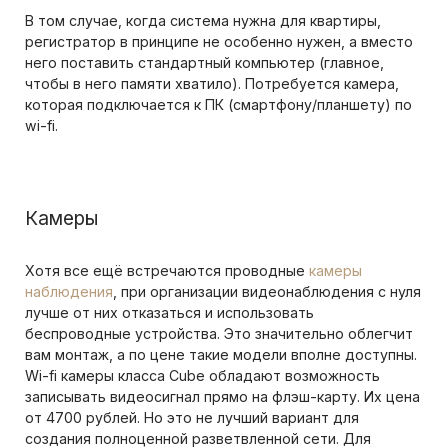
В том случае, когда система нужна для квартиры,
регистратор в принципе не особенно нужен, а вместо
него поставить стандартный компьютер (главное,
чтобы в него памяти хватило). Потребуется камера,
которая подключается к ПК (смартфону/планшету) по
wi-fi.
Камеры
Хотя все ещё встречаются проводные
камеры
наблюдения
, при организации видеонаблюдения с нуля
лучше от них отказаться и использовать
беспроводные устройства. Это значительно облегчит
вам монтаж, а по цене такие модели вполне доступны.
Wi-fi камеры класса Cube обладают возможность
записывать видеосигнал прямо на флэш-карту. Их цена
от 4700 рублей. Но это не лучший вариант для
создания полноценной разветвленной сети. Для