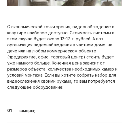
С экономической точки зрения, видеонаблюдение в
квартире наиболее доступно. Стоимость системы в
этом случае будет около 12-17 т. рублей. А вот
организация видеонаблюдения в частном доме, на
даче или на любом коммерческом объекте
(предприятие, офис, торговый центр) стоить будет
уже намного больше. Конечная цена зависит от
размеров объекта, количества необходимых камер и
условий монтажа. Если вы хотите собрать набор для
видеослежения своими руками, то вам потребуется
следующее оборудование:
камеры;