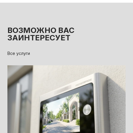
ВОЗМОЖНО ВАС
ЗАИНТЕРЕСУЕТ
Все услуги