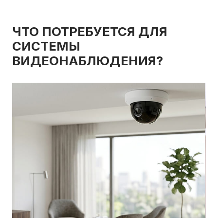
ЧТО ПОТРЕБУЕТСЯ ДЛЯ
СИСТЕМЫ
ВИДЕОНАБЛЮДЕНИЯ?