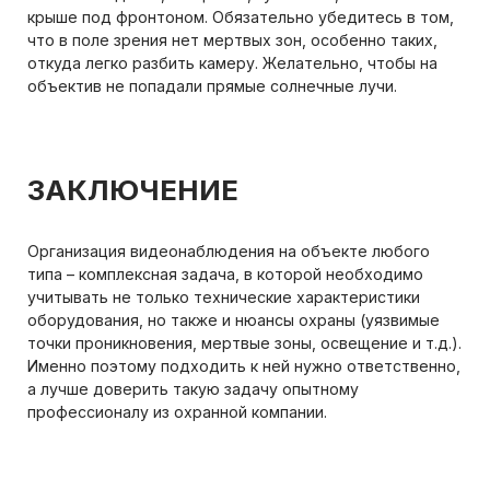
крыше под фронтоном. Обязательно убедитесь в том,
что в поле зрения нет мертвых зон, особенно таких,
откуда легко разбить камеру. Желательно, чтобы на
объектив не попадали прямые солнечные лучи.
ЗАКЛЮЧЕНИЕ
Организация видеонаблюдения на объекте любого
типа – комплексная задача, в которой необходимо
учитывать не только технические характеристики
оборудования, но также и нюансы охраны (уязвимые
точки проникновения, мертвые зоны, освещение и т.д.).
Именно поэтому подходить к ней нужно ответственно,
а лучше доверить такую задачу опытному
профессионалу из охранной компании.