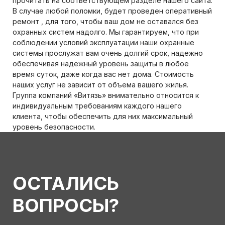
прочитать на соответствующем разделе нашего сайта.
В случае любой поломки, будет проведен оперативный
ремонт , для того, чтобы ваш дом не оставался без
охранных систем надолго. Мы гарантируем, что при
соблюдении условий эксплуатации наши охранные
системы прослужат вам очень долгий срок, надежно
обеспечивая надежный уровень защиты в любое
время суток, даже когда вас нет дома. Стоимость
наших услуг не зависит от объема вашего жилья.
Группа компаний «Витязь» внимательно относится к
индивидуальным требованиям каждого нашего
клиента, чтобы обеспечить для них максимальный
уровень безопасности.
ОСТАЛИСЬ
ВОПРОСЫ?