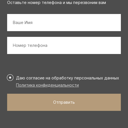
Оставьте номер телефона и мы перезвоним вам
Имя
*
Номер
телефона
*
Персональные
данные
Даю согласие на обработку персональных данных
*
Политика конфиденциальности