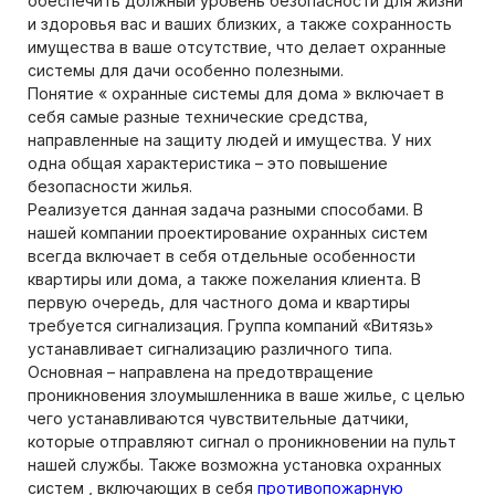
обеспечить должный уровень безопасности для жизни
и здоровья вас и ваших близких, а также сохранность
имущества в ваше отсутствие, что делает охранные
системы для дачи особенно полезными.
Понятие « охранные системы для дома » включает в
себя самые разные технические средства,
направленные на защиту людей и имущества. У них
одна общая характеристика – это повышение
безопасности жилья.
Реализуется данная задача разными способами. В
нашей компании проектирование охранных систем
всегда включает в себя отдельные особенности
квартиры или дома, а также пожелания клиента. В
первую очередь, для частного дома и квартиры
требуется сигнализация. Группа компаний «Витязь»
устанавливает сигнализацию различного типа.
Основная – направлена на предотвращение
проникновения злоумышленника в ваше жилье, с целью
чего устанавливаются чувствительные датчики,
которые отправляют сигнал о проникновении на пульт
нашей службы. Также возможна установка охранных
систем , включающих в себя
противопожарную