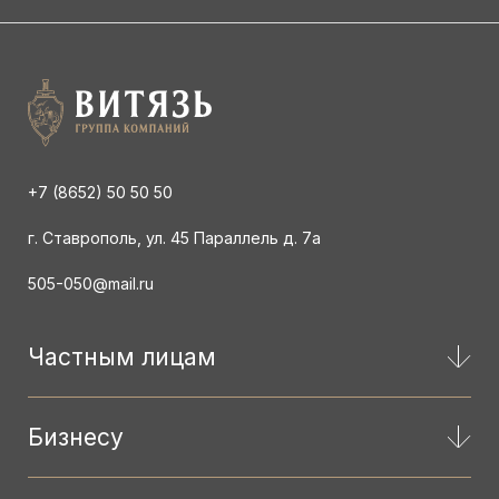
+7 (8652) 50 50 50
г. Ставрополь, ул. 45 Параллель д. 7а
505-050@mail.ru
Частным лицам
Бизнесу