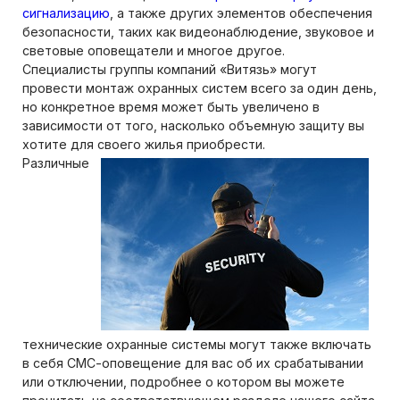
сигнализацию
, а также других элементов обеспечения
безопасности, таких как видеонаблюдение, звуковое и
световые оповещатели и многое другое.
Специалисты группы компаний «Витязь» могут
провести монтаж охранных систем всего за один день,
но конкретное время может быть увеличено в
зависимости от того, насколько объемную защиту вы
хотите для своего жилья приобрести.
Различные
технические охранные системы могут также включать
в себя СМС-оповещение для вас об их срабатывании
или отключении, подробнее о котором вы можете