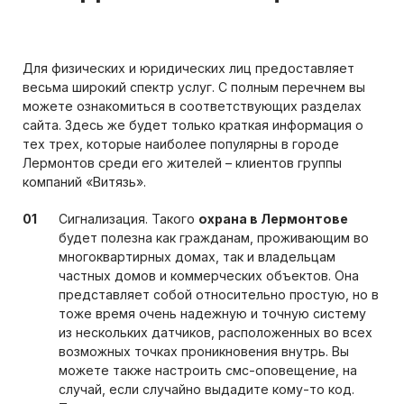
Для физических и юридических лиц предоставляет
весьма широкий спектр услуг. С полным перечнем вы
можете ознакомиться в соответствующих разделах
сайта. Здесь же будет только краткая информация о
тех трех, которые наиболее популярны в городе
Лермонтов среди его жителей – клиентов группы
компаний «Витязь».
Сигнализация. Такого
охрана в Лермонтове
будет полезна как гражданам, проживающим во
многоквартирных домах, так и владельцам
частных домов и коммерческих объектов. Она
представляет собой относительно простую, но в
тоже время очень надежную и точную систему
из нескольких датчиков, расположенных во всех
возможных точках проникновения внутрь. Вы
можете также настроить смс-оповещение, на
случай, если случайно выдадите кому-то код.