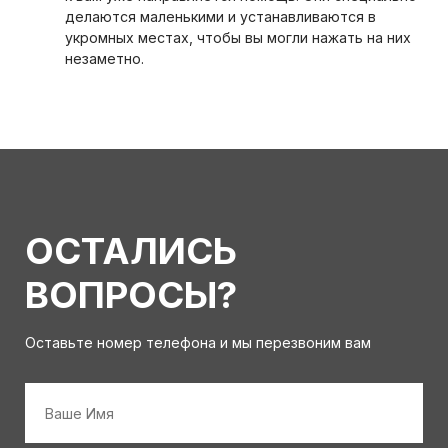
делаются маленькими и устанавливаются в
укромных местах, чтобы вы могли нажать на них
незаметно.
ОСТАЛИСЬ
ВОПРОСЫ?
Оставьте номер телефона и мы перезвоним вам
Имя
*