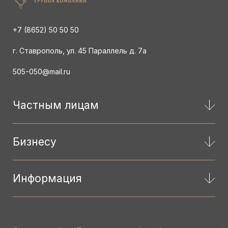
+7 (8652) 50 50 50
г. Ставрополь, ул. 45 Параллель д. 7а
505-050@mail.ru
Частным лицам
Бизнесу
Информация