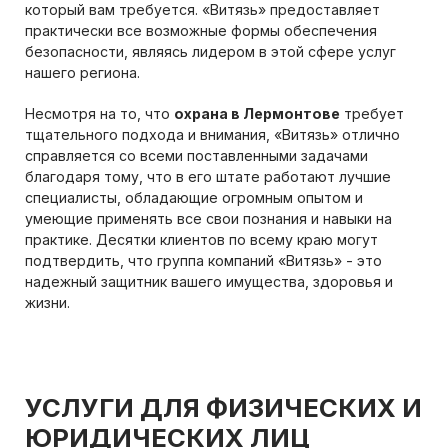
который вам требуется. «Витязь» предоставляет
практически все возможные формы обеспечения
безопасности, являясь лидером в этой сфере услуг
нашего региона.
Несмотря на то, что
охрана в Лермонтове
требует
тщательного подхода и внимания, «Витязь» отлично
справляется со всеми поставленными задачами
благодаря тому, что в его штате работают лучшие
специалисты, обладающие огромным опытом и
умеющие применять все свои познания и навыки на
практике. Десятки клиентов по всему краю могут
подтвердить, что группа компаний «Витязь» - это
надежный защитник вашего имущества, здоровья и
жизни.
УСЛУГИ ДЛЯ ФИЗИЧЕСКИХ И
ЮРИДИЧЕСКИХ ЛИЦ