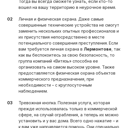
Тогда вы всегда сможете узнать, если кто-то
вошел на вашу территорию в неурочное время.
Личная и физическая охрана. Даже самые
совершенные технические устройства не смогут
заменить нескольких опытных профессионалов и
их присутствия непосредственно в месте
потенциального совершения преступления. Если
вам требуется личная охрана в
Лермонтове
, так
как вы беспокоитесь за свою безопасность, то
группа компаний «Витязь» способна ее
организовать на самом высоком уровне. Также
предоставляется физическая охрана объектов
коммерческого предназначения, при
необходимости – с круглосуточным
наблюдением.
Тревожная кнопка. Полезная услуга, которая
прежде использовалась только в коммерческой
сфере, на случай ограбления, а теперь их можно
установить и у вас дома. Всего одно нажатие – и
к вам уже направляется помощь. Они специально