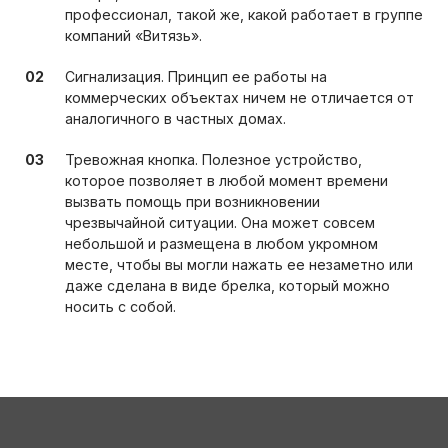
профессионал, такой же, какой работает в группе
компаний «Витязь».
Сигнализация. Принцип ее работы на
коммерческих объектах ничем не отличается от
аналогичного в частных домах.
Тревожная кнопка. Полезное устройство,
которое позволяет в любой момент времени
вызвать помощь при возникновении
чрезвычайной ситуации. Она может совсем
небольшой и размещена в любом укромном
месте, чтобы вы могли нажать ее незаметно или
даже сделана в виде брелка, который можно
носить с собой.