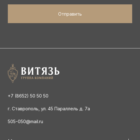
+7 (8652) 50 50 50
г. Ставрополь, ул. 45 Параллель д. 7а
505-050@mail.ru