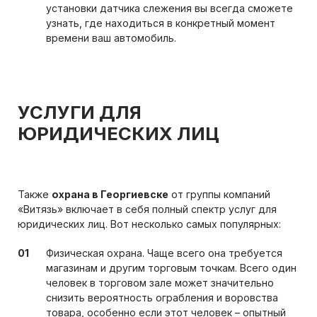
установки датчика слежения вы всегда сможете
узнать, где находиться в конкретный момент
времени ваш автомобиль.
УСЛУГИ ДЛЯ
ЮРИДИЧЕСКИХ ЛИЦ
Также
охрана в Георгиевске
от группы компаний
«Витязь» включает в себя полный спектр услуг для
юридических лиц. Вот несколько самых популярных:
Физическая охрана. Чаще всего она требуется
магазинам и другим торговым точкам. Всего один
человек в торговом зале может значительно
снизить вероятность ограбления и воровства
товара, особенно если этот человек – опытный