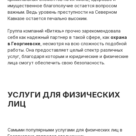
имущественное благополучие остается вопросом
важным. Ведь уровень преступности на Северном
Кавказе остается печально высоким.
Группа компаний «Витязь» прочно зарекомендовала
себя как надежный партнер в такой сфере, как
охрана
в Георгиевске
, несмотря на всю сложность подобной
работы. Она предоставляет целый спектр различных
услуг, благодаря которым и юридические и физические
лица смогут обеспечить свою безопасность.
УСЛУГИ ДЛЯ ФИЗИЧЕСКИХ
ЛИЦ
Самыми популярными услугами для физических лиц в