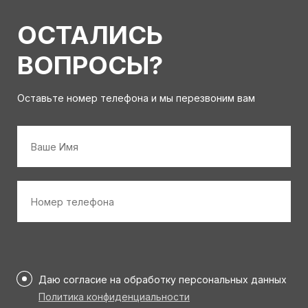
ОСТАЛИСЬ
ВОПРОСЫ?
Оставьте номер телефона и мы перезвоним вам
Имя
*
Номер
телефона
*
Персональные
данные
Даю согласие на обработку персональных данных
*
Политика конфиденциальности