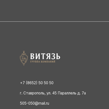
+7 (8652) 50 50 50
г. Ставрополь, ул. 45 Параллель д. 7а
505-050@mail.ru