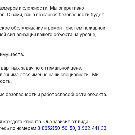
размеров и сложности. Мы оперативно
в. С нами, ваша пожарная безопасность будет
еское обслуживание и ремонт систем пожарной
ой сигнализации вашего объекта на уровне,
еимуществ.
дартных задач по оптимальной цене.
в занимаются именно наши специалисты. Мы
ость.
ия безопасности и работоспособности объекта.
 каждого клиента. Она зависит от вида
йтесь по номерам
8(8652)50-50-50
,
8(962)441-33-