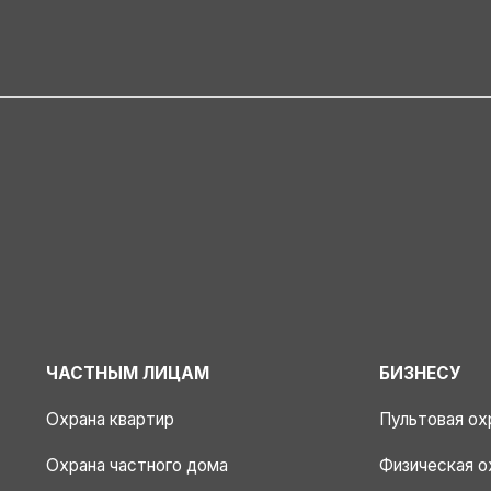
ЧАСТНЫМ ЛИЦАМ
БИЗНЕСУ
Охрана квартир
Пультовая ох
Охрана частного дома
Физическая о