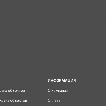
ИНФОРМАЦИЯ
рана объектов
О компании
храна объектов
Оплата