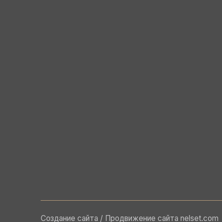
Создание сайта / Продвижение сайта
nelset.com