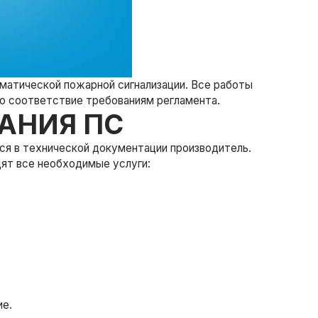
матической пожарной сигнализации. Все работы
го соответствие требованиям регламента.
АНИЯ ПС
ся в технической документации производитель.
дят все необходимые услуги:
ие.