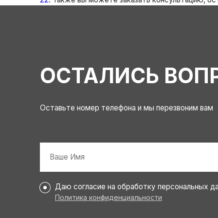
ОСТАЛИСЬ ВОП
Оставьте номер телефона и мы перезвоним вам
Имя
*
Персональные
Даю согласие на обработку персональных д
данные
Политика конфиденциальности
*