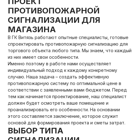
ПРОЕКТ
ПРОТИВОПОЖАРНОЙ
СИГНАЛИЗАЦИИ ДЛЯ
МАГАЗИНА
В ГК Витязь работают опытные специалисты, готовые
спроектировать противопожарную сигнализацию для
торгового объекта любого типа. Мы знаем, что каждый
из них имеет свои особенности.
Именно поэтому в работе нами осуществляет
индивидуальный подход к каждому конкретному
случаю. Наша задача – создать эффективную
противопожарную систему по оптимальной цене в
соответствии с заявленными вами бюджетом. Перед
тем как начинается проектирование, наш специалист
должен будет осмотреть ваше помещение и
проанализировать его особенности. На основании
этого составляется заключение, которое служит
основой для формирования проекта и сметы затрат.
ВЫБОР ТИПА
СИГНАЛИЗАЦИИ