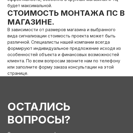
будет максимальной.
СТОИМОСТЬ МОНТАЖА ПС В
МАГАЗИНЕ.
В зависимости от размеров магазина и выбранного
вида сигнализации стоимость проекта может быть
различной. Специалисты нашей компании всегда
формируют индивидуальное предложение исходя из
особенностей объекта и финансовых возможностей
клиента. По всем вопросам звоните нам по телефону
или заполните форму заказа консультации на этой
странице.
ОСТАЛИСЬ
ВОПРОСЫ?