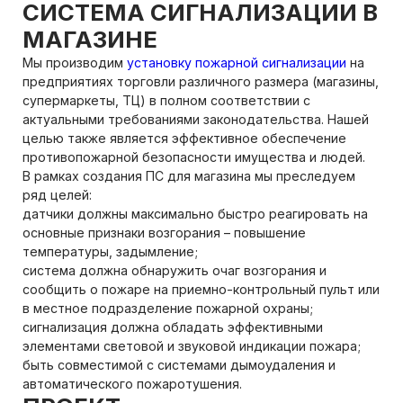
СИСТЕМА СИГНАЛИЗАЦИИ В
МАГАЗИНЕ
Мы производим
установку пожарной сигнализации
на
предприятиях торговли различного размера (магазины,
супермаркеты, ТЦ) в полном соответствии с
актуальными требованиями законодательства. Нашей
целью также является эффективное обеспечение
противопожарной безопасности имущества и людей.
В рамках создания ПС для магазина мы преследуем
ряд целей:
датчики должны максимально быстро реагировать на
основные признаки возгорания – повышение
температуры, задымление;
система должна обнаружить очаг возгорания и
сообщить о пожаре на приемно-контрольный пульт или
в местное подразделение пожарной охраны;
сигнализация должна обладать эффективными
элементами световой и звуковой индикации пожара;
быть совместимой с системами дымоудаления и
автоматического пожаротушения.