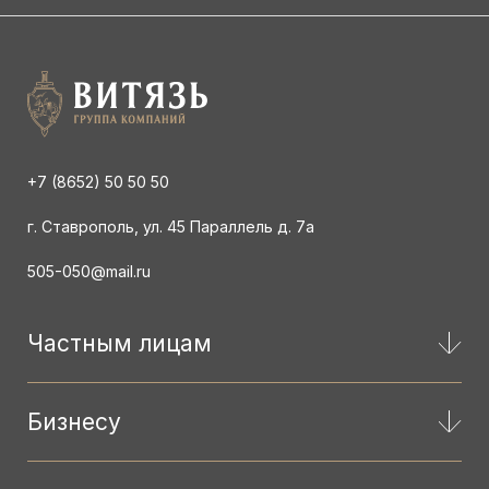
+7 (8652) 50 50 50
г. Ставрополь, ул. 45 Параллель д. 7а
505-050@mail.ru
Частным лицам
Бизнесу