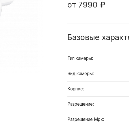
от
7990 ₽
Базовые характ
Тип камеры:
Вид камеры:
Корпус:
Разрешение:
Разрешение Mpx: