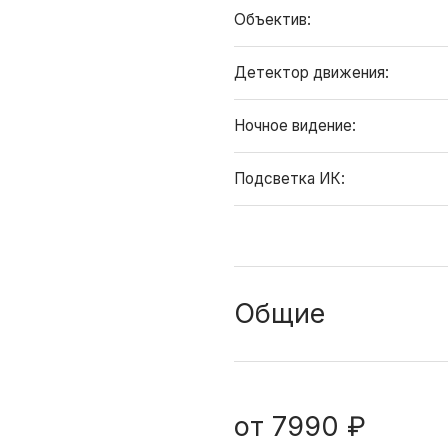
Объектив:
Детектор движения:
Ночное видение:
Подсветка ИК:
Общие
от
7990 ₽