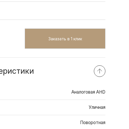
Заказать в 1 клик
еристики
Аналоговая AHD
Уличная
Поворотная