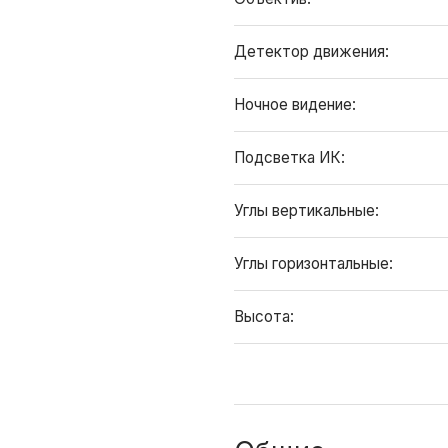
Детектор движения:
Ночное видение:
Подсветка ИК:
Углы вертикальные:
Углы горизонтальные:
Высота: