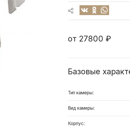
от
27800 ₽
Базовые характ
Тип камеры:
Вид камеры:
Корпус: