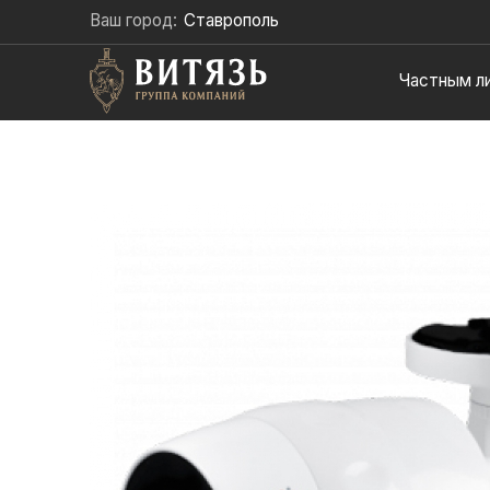
Ваш город:
Ставрополь
Частным л