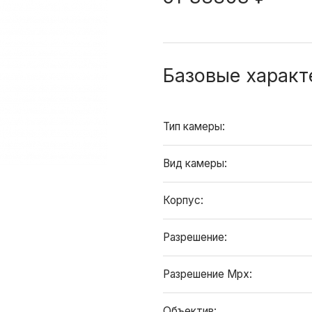
Базовые характ
Тип камеры:
Вид камеры:
Корпус:
Разрешение:
Разрешение Mpx:
Объектив: