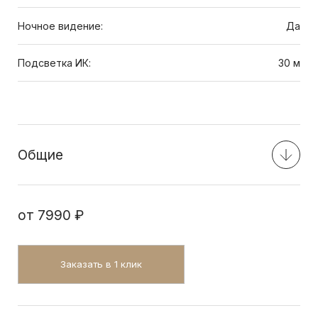
Ночное видение:
Да
Подсветка ИК:
30 м
Общие
от
7990 ₽
Заказать в 1 клик