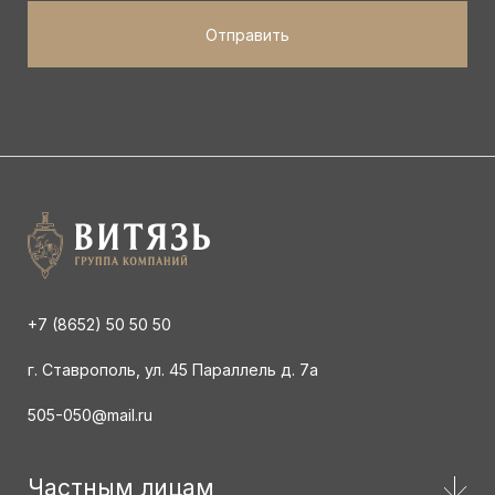
+7 (8652) 50 50 50
г. Ставрополь, ул. 45 Параллель д. 7а
505-050@mail.ru
Частным лицам