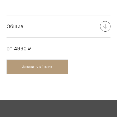
Общие
от
4990 ₽
Заказать в 1 клик