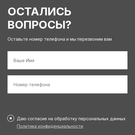
ОСТАЛИСЬ
ВОПРОСЫ?
Оставьте номер телефона и мы перезвоним вам
Имя
*
Номер
телефона
*
Персональные
данные
Даю согласие на обработку персональных данных
*
Политика конфиденциальности