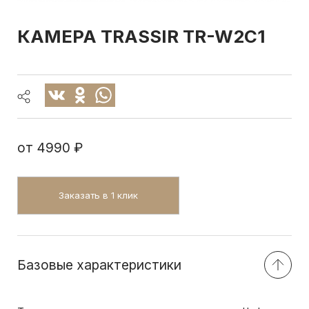
КАМЕРА TRASSIR TR-W2C1
от
4990 ₽
Заказать в 1 клик
Базовые характеристики