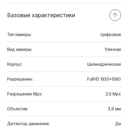
Базовые характеристики
Тип камеры:
Цифровая
Вид камеры:
Уличная
Корпус:
Цилиндрическая
Разрешение:
FullHD 1920x1080
Разрешение Mpx:
2.0 Mpx
Объектив:
3,6 мм
Детектор движения:
Да