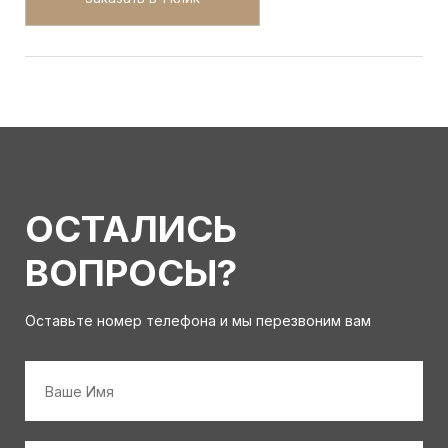
ОСТАЛИСЬ
ВОПРОСЫ?
Оставьте номер телефона и мы перезвоним вам
Имя
*