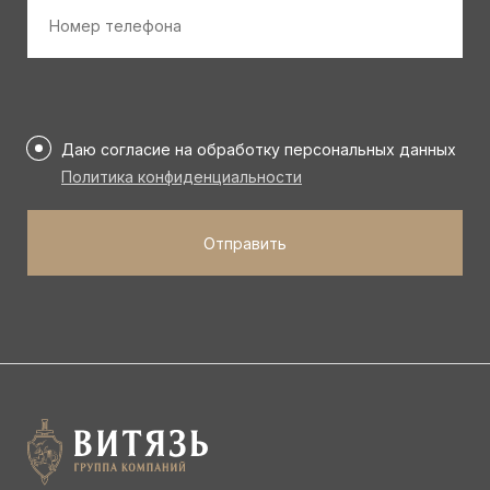
Номер
телефона
*
Персональные
данные
Даю согласие на обработку персональных данных
*
Политика конфиденциальности