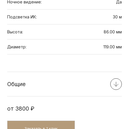
Ночное видение:
Да
Подсветка ИК:
30 м
Высота:
86.00 мм
Диаметр:
119.00 мм
Общие
от
3800 ₽
Заказать в 1 клик