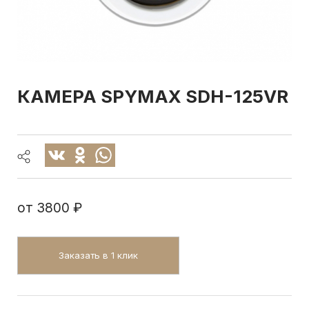
КАМЕРА SPYMAX SDH-125VR
от
3800 ₽
Заказать в 1 клик