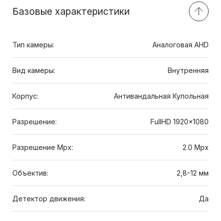
Базовые характеристики
Тип камеры:
Аналоговая AHD
Вид камеры:
Внутренняя
Корпус:
Антивандальная Купольная
Разрешение:
FullHD 1920x1080
Разрешение Mpx:
2.0 Mpx
Объектив:
2,8-12 мм
Детектор движения:
Да