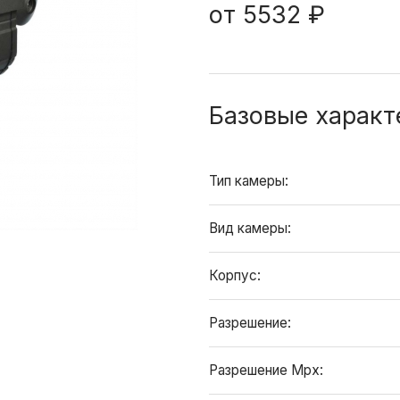
от
5532 ₽
Базовые характ
Тип камеры:
Вид камеры:
Корпус:
Разрешение:
Разрешение Mpx: