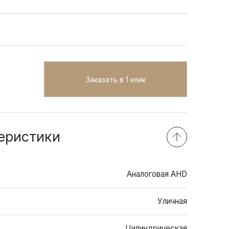
Заказать в 1 клик
еристики
Аналоговая AHD
Уличная
Цилиндрическая