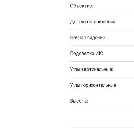
Объектив:
Детектор движения:
Ночное видение:
Подсветка ИК:
Углы вертикальные:
Углы горизонтальные:
Высота: