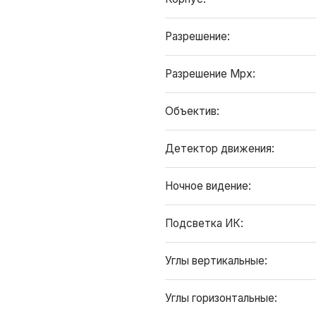
Разрешение:
Разрешение Mpx:
Объектив:
Детектор движения:
Ночное видение:
Подсветка ИК:
Углы вертикальные:
Углы горизонтальные: