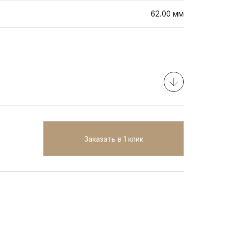
62.00 мм
Заказать в 1 клик