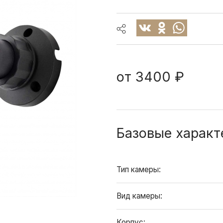
от
3400 ₽
Базовые характ
Тип камеры:
Вид камеры:
Корпус: