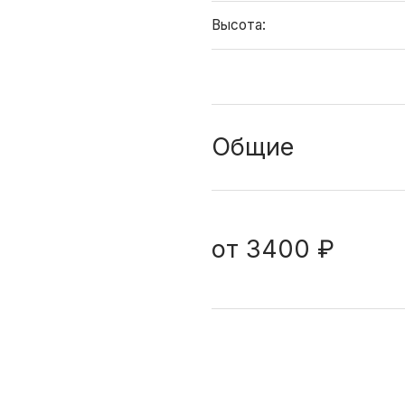
Высота:
Общие
от
3400 ₽