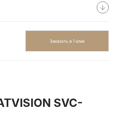
Заказать в 1 клик
TVISION SVC-